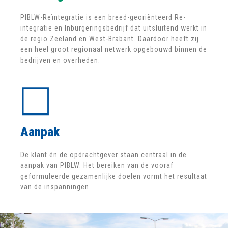
PIBLW-Reïntegratie is een breed-georiënteerd Re-
integratie en Inburgeringsbedrijf dat uitsluitend werkt in
de regio Zeeland en West-Brabant. Daardoor heeft zij
een heel groot regionaal netwerk opgebouwd binnen de
bedrijven en overheden.
Aanpak
De klant én de opdrachtgever staan centraal in de
aanpak van PIBLW. Het bereiken van de vooraf
geformuleerde gezamenlijke doelen vormt het resultaat
van de inspanningen.