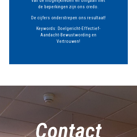
van de mogelijkheden en omgaan met
de beperkingen zijn ons credo.
De cijfers onderstrepen ons resultaat!
Keywords: Doelgericht-Effectief-
Aandacht-Bewustwording en
Vertrouwen!
Contact