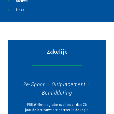
Nieuws
Links
Zakelijk
2e-Spoor – Outplacement –
Bemiddeling
PIBLW-Reïntegratie is al meer dan 25
jaar de betrouwbare partner in de regio