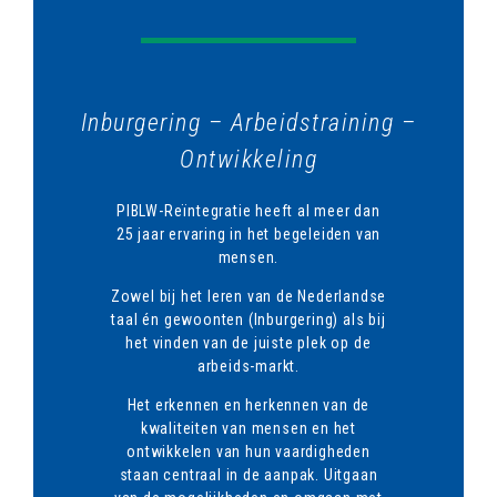
Inburgering – Arbeidstraining –
Ontwikkeling
PIBLW-Reïntegratie heeft al meer dan
25 jaar ervaring in het begeleiden van
mensen.
Zowel bij het leren van de Nederlandse
taal én gewoonten (Inburgering) als bij
het vinden van de juiste plek op de
arbeids-markt.
Het erkennen en herkennen van de
kwaliteiten van mensen en het
ontwikkelen van hun vaardigheden
staan centraal in de aanpak. Uitgaan